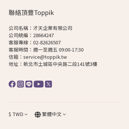
聯絡頂豐Toppik
公司名稱：才天企業有限公司
公司統編：28664247
客服專線：02-82626507
客服時間：週一至週五 09:00-17:30
信箱：
service@toppik.tw
地址：
新北市土城區中央路二段141號3樓
$
TWD
繁體中文