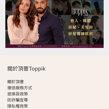
關於頂豐Toppik
關於頂豐
運送服務方式
退換貨政策
防詐騙宣導
隱私權政策