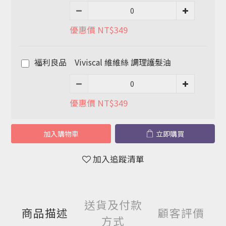
優惠價 NT$349
福利良品 Viviscal 維維絲 調理護髮油
優惠價 NT$349
加入購物車
立即購買
加入追蹤清單
送貨及付款
商品描述
顧客評價
方式