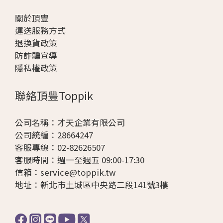
關於頂豐
運送服務方式
退換貨政策
防詐騙宣導
隱私權政策
聯絡頂豐Toppik
公司名稱：才天企業有限公司
公司統編：28664247
客服專線：02-82626507
客服時間：週一至週五 09:00-17:30
信箱：
service@toppik.tw
地址：
新北市土城區中央路二段141號3樓