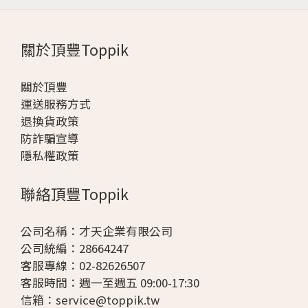
關於頂豐Toppik
關於頂豐
運送服務方式
退換貨政策
防詐騙宣導
隱私權政策
聯絡頂豐Toppik
公司名稱：才天企業有限公司
公司統編：28664247
客服專線：02-82626507
客服時間：週一至週五 09:00-17:30
信箱：
service@toppik.tw