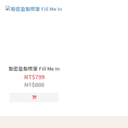
髮密盈髮際筆 Fill Me In
NT$799
NT$888