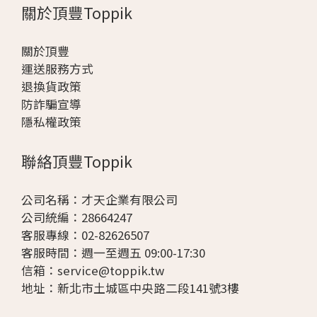
關於頂豐Toppik
關於頂豐
運送服務方式
退換貨政策
防詐騙宣導
隱私權政策
聯絡頂豐Toppik
公司名稱：才天企業有限公司
公司統編：28664247
客服專線：02-82626507
客服時間：週一至週五 09:00-17:30
信箱：
service@toppik.tw
地址：
新北市土城區中央路二段141號3樓